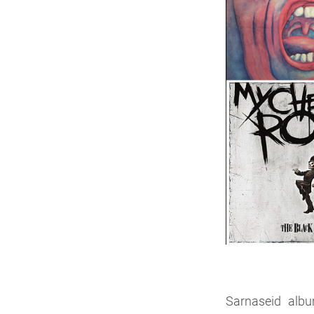
Sarnaseid albu