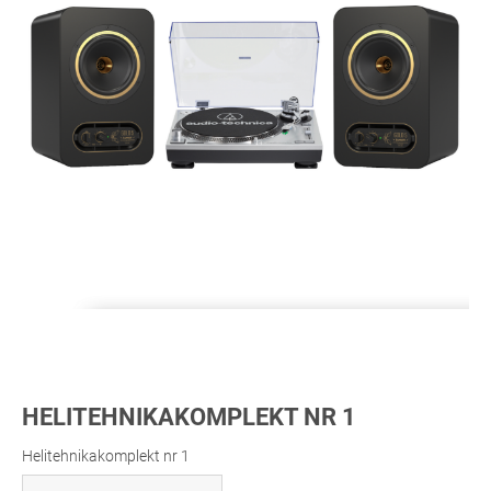
HELITEHNIKAKOMPLEKT NR 1
Helitehnikakomplekt nr 1