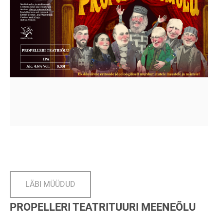
LÄBI MÜÜDUD
PROPELLERI TEATRITUURI MEENEÕLU