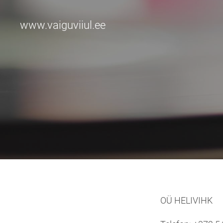
www.vaiguviiul.ee
OÜ HELIVIHK