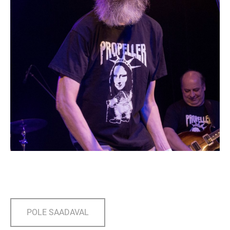
POLE SAADAVAL