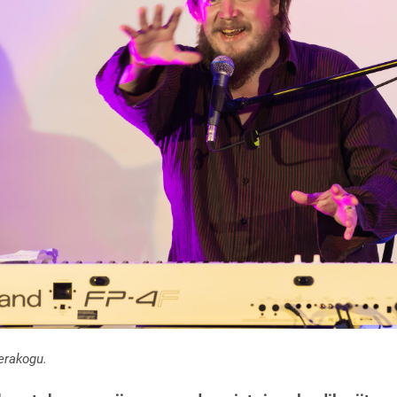
erakogu.