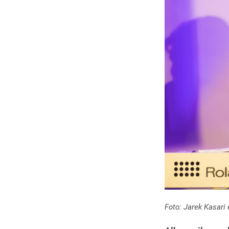
Foto: Jarek Kasari 