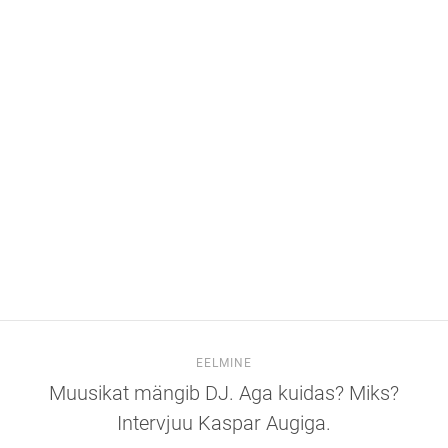
EELMINE
Muusikat mängib DJ. Aga kuidas? Miks?
Intervjuu Kaspar Augiga.